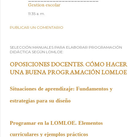
Gestion escolar
11:35 a. m.
PUBLICAR UN COMENTARIO
SELECCIÓN MANUALES PARA ELABORAR PROGRAMACIÓN
DIDÁCTICA SEGÚN LOMLOE:
OPOSICIONES DOCENTES. CÓMO HACER
UNA BUENA PROGRAMACIÓN LOMLOE
Situaciones de aprendizaje: Fundamentos y
estrategias para su diseño
Programar en la LOMLOE. Elementos
curriculares y ejemplos prácticos