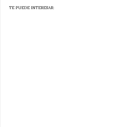
TE PUEDE INTERESAR: