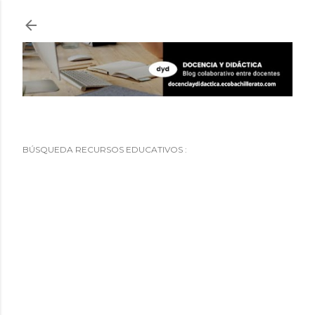
Ir al contenido principal
BÚSQUEDA RECURSOS EDUCATIVOS :