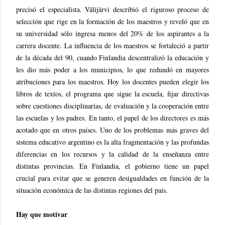
precisó el especialista. Välijärvi describió el riguroso proceso de
selección que rige en la formación de los maestros y reveló que en
su universidad sólo ingresa menos del 20% de los aspirantes a la
carrera docente. La influencia de los maestros se fortaleció a partir
de la década del 90, cuando Finlandia descentralizó la educación y
les dio más poder a los municipios, lo que redundó en mayores
atribuciones para los maestros. Hoy los docentes pueden elegir los
libros de textos, el programa que sigue la escuela, fijar directivas
sobre cuestiones disciplinarias, de evaluación y la cooperación entre
las escuelas y los padres. En tanto, el papel de los directores es más
acotado que en otros países. Uno de los problemas más graves del
sistema educativo argentino es la alta fragmentación y las profundas
diferencias en los recursos y la calidad de la enseñanza entre
distintas provincias. En Finlandia, el gobierno tiene un papel
crucial para evitar que se generen desigualdades en función de la
situación económica de las distintas regiones del país.
Hay que motivar