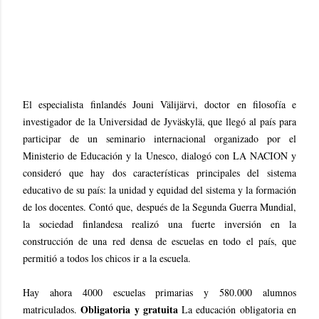
El especialista finlandés Jouni Välijärvi, doctor en filosofía e
investigador de la Universidad de Jyväskylä, que llegó al país para
participar de un seminario internacional organizado por el
Ministerio de Educación y la Unesco, dialogó con LA NACION y
consideró que hay dos características principales del sistema
educativo de su país: la unidad y equidad del sistema y la formación
de los docentes. Contó que, después de la Segunda Guerra Mundial,
la sociedad finlandesa realizó una fuerte inversión en la
construcción de una red densa de escuelas en todo el país, que
permitió a todos los chicos ir a la escuela.
Hay ahora 4000 escuelas primarias y 580.000 alumnos
Obligatoria y gratuita
matriculados.
La educación obligatoria en