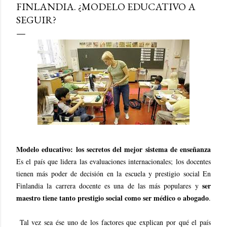
FINLANDIA. ¿MODELO EDUCATIVO A
SEGUIR?
Modelo educativo: los secretos del mejor sistema de enseñanza
Es el país que lidera las evaluaciones internacionales; los docentes
tienen más poder de decisión en la escuela y prestigio social En
ser
Finlandia la carrera docente es una de las más populares y
maestro tiene tanto prestigio social como ser médico o abogado
.
Tal vez sea ése uno de los factores que explican por qué el país