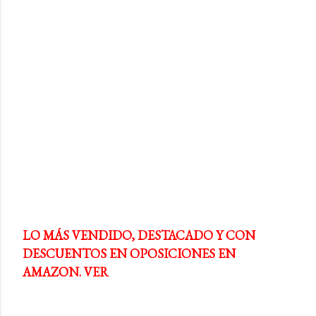
LO MÁS VENDIDO, DESTACADO Y CON
DESCUENTOS EN OPOSICIONES EN
AMAZON. VER