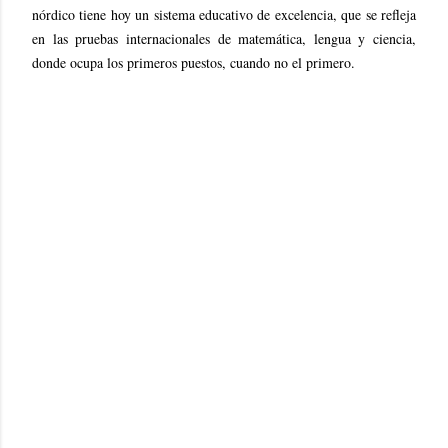
nórdico tiene hoy un sistema educativo de excelencia, que se refleja
en las pruebas internacionales de matemática, lengua y ciencia,
donde ocupa los primeros puestos, cuando no el primero.