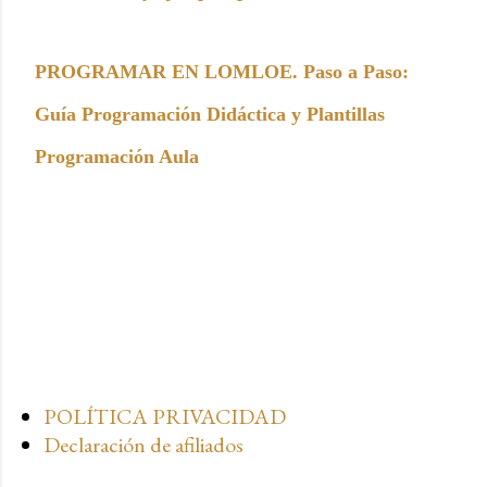
PROGRAMAR EN LOMLOE. Paso a Paso:
Guía Programación Didáctica y Plantillas
Programación Aula
POLÍTICA PRIVACIDAD
Declaración de afiliados