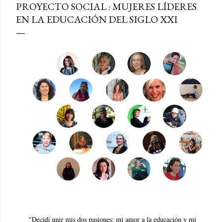
PROYECTO SOCIAL : MUJERES LÍDERES
EN LA EDUCACIÓN DEL SIGLO XXI
"Decidí unir mis dos pasiones: mi amor a la educación y mi