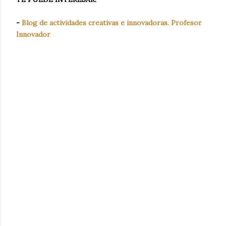
-
Blog de actividades creativas e innovadoras. Profesor
Innovador