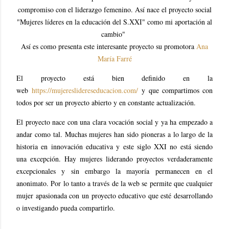
compromiso con el liderazgo femenino. Así nace el proyecto social
"Mujeres líderes en la educación del S.XXI" como mi aportación al
cambio"
Así es como presenta este interesante proyecto su promotora
Ana
María Farré
El proyecto está bien definido en la
web
https://mujereslidereseducacion.com/
y que compartimos con
todos por ser un proyecto abierto y en constante actualización.
El proyecto nace con una clara vocación social y ya ha empezado a
andar como tal. Muchas mujeres han sido pioneras a lo largo de la
historia en innovación educativa y este siglo XXI no está siendo
una excepción. Hay mujeres liderando proyectos verdaderamente
excepcionales y sin embargo la mayoría permanecen en el
anonimato. Por lo tanto a través de la web se permite que cualquier
mujer apasionada con un proyecto educativo que esté desarrollando
o investigando pueda compartirlo.