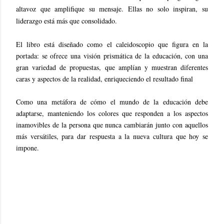
altavoz que amplifique su mensaje. Ellas no solo inspiran, su
liderazgo está más que consolidado.
El libro está diseñado como el caleidoscopio que figura en la
portada: se ofrece una visión prismática de la educación, con una
gran variedad de propuestas, que amplían y muestran diferentes
caras y aspectos de la realidad, enriqueciendo el resultado final
Como una metáfora de cómo el mundo de la educación debe
adaptarse, manteniendo los colores que responden a los aspectos
inamovibles de la persona que nunca cambiarán junto con aquellos
más versátiles, para dar respuesta a la nueva cultura que hoy se
impone.