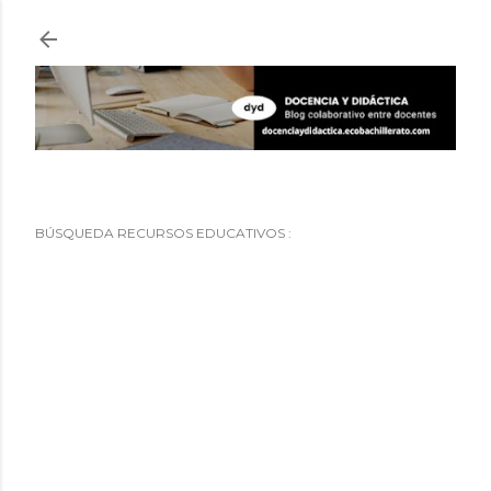
Ir al contenido principal
BÚSQUEDA RECURSOS EDUCATIVOS :