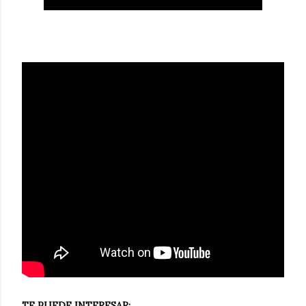
TE PUEDE INTERESAR: