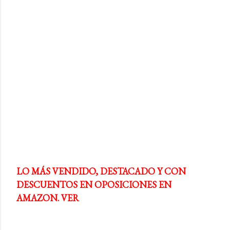
LO MÁS VENDIDO, DESTACADO Y CON
DESCUENTOS EN OPOSICIONES EN
AMAZON. VER