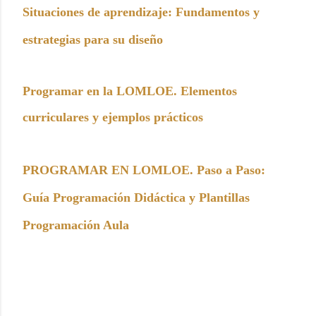
Situaciones de aprendizaje: Fundamentos y
estrategias para su diseño
Programar en la LOMLOE. Elementos
curriculares y ejemplos prácticos
PROGRAMAR EN LOMLOE. Paso a Paso:
Guía Programación Didáctica y Plantillas
Programación Aula