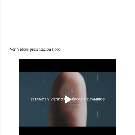
Ver Videos presentación libro: