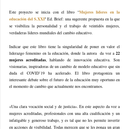
Mujeres líderes en la
Este proyecto se inicia con el libro “
educación del S.XXI
’
Ed. Brief: una sugerente propuesta en la que
se visibiliza la personalidad y el trabajo de veintidós mujeres,
verdaderas líderes mundiales del cambio educativo.
Indicar que este libro tiene la singularidad de poner en valor el
22
liderazgo femenino en la educación, donde la autora da voz a
mujeres acreditadas
, hablando de innovación educativa. Son
visionarias, inspiradoras de un cambio de modelo educativo que sin
duda el COVID’19 ha acelerado. El libro protagoniza un
interesante debate sobre el futuro de la educación muy oportuno en
el momento de cambio que actualmente nos encontramos.
«Una clara vocación social y de justicia». En este aspecto da voz a
mujeres acreditadas, profesionales con una alta cualificación y un
infatigable y generoso trabajo, y es tal que no les permite invertir
en acciones de visibilidad. Todas merecen que se les ponga un gran