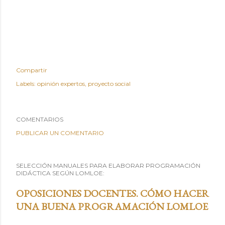
Compartir
Labels:
opinión expertos
proyecto social
COMENTARIOS
PUBLICAR UN COMENTARIO
SELECCIÓN MANUALES PARA ELABORAR PROGRAMACIÓN
DIDÁCTICA SEGÚN LOMLOE:
OPOSICIONES DOCENTES. CÓMO HACER
UNA BUENA PROGRAMACIÓN LOMLOE