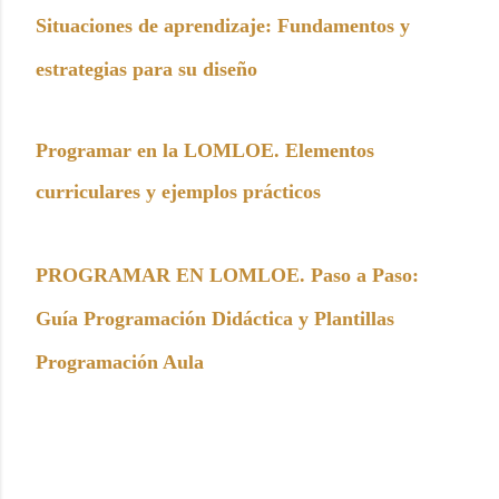
Situaciones de aprendizaje: Fundamentos y
estrategias para su diseño
Programar en la LOMLOE. Elementos
curriculares y ejemplos prácticos
PROGRAMAR EN LOMLOE. Paso a Paso:
Guía Programación Didáctica y Plantillas
Programación Aula