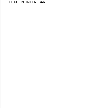
TE PUEDE INTERESAR: