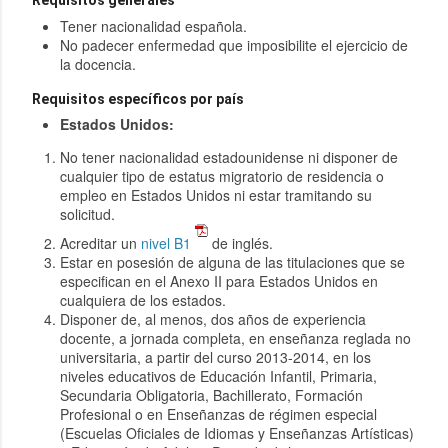
Requisitos generales
Tener nacionalidad española.
No padecer enfermedad que imposibilite el ejercicio de
la docencia.
Requisitos específicos por país
Estados Unidos:
No tener nacionalidad estadounidense ni disponer de
cualquier tipo de estatus migratorio de residencia o
empleo en Estados Unidos ni estar tramitando su
solicitud.
Acreditar un
nivel B1
de inglés.
Estar en posesión de alguna de las titulaciones que se
especifican en el Anexo II para Estados Unidos en
cualquiera de los estados.
Disponer de, al menos, dos años de experiencia
docente, a jornada completa, en enseñanza reglada no
universitaria, a partir del curso 2013-2014, en los
niveles educativos de Educación Infantil, Primaria,
Secundaria Obligatoria, Bachillerato, Formación
Profesional o en Enseñanzas de régimen especial
(Escuelas Oficiales de Idiomas y Enseñanzas Artísticas)