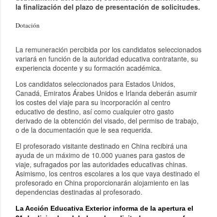
la finalización del plazo de presentación de solicitudes.
Dotación
La remuneración percibida por los candidatos seleccionados
variará en función de la autoridad educativa contratante, su
experiencia docente y su formación académica.
Los candidatos seleccionados para Estados Unidos,
Canadá, Emiratos Árabes Unidos e Irlanda deberán asumir
los costes del viaje para su incorporación al centro
educativo de destino, así como cualquier otro gasto
derivado de la obtención del visado, del permiso de trabajo,
o de la documentación que le sea requerida.
El profesorado visitante destinado en China recibirá una
ayuda de un máximo de 10.000 yuanes para gastos de
viaje, sufragados por las autoridades educativas chinas.
Asimismo, los centros escolares a los que vaya destinado el
profesorado en China proporcionarán alojamiento en las
dependencias destinadas al profesorado.
La Acción Educativa Exterior informa de la apertura el