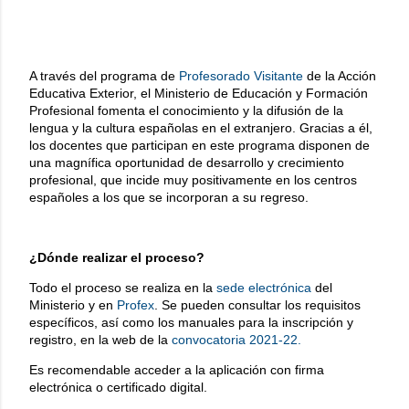
A través del programa de
Profesorado Visitante
de la Acción
Educativa Exterior, el Ministerio de Educación y Formación
Profesional fomenta el conocimiento y la difusión de la
lengua y la cultura españolas en el extranjero. Gracias a él,
los docentes que participan en este programa disponen de
una magnífica oportunidad de desarrollo y crecimiento
profesional, que incide muy positivamente en los centros
españoles a los que se incorporan a su regreso.
¿Dónde realizar el proceso?
Todo el proceso se realiza en la
sede electrónica
del
Ministerio y en
Profex
. Se pueden consultar los requisitos
específicos, así como los manuales para la inscripción y
registro, en la web de la
convocatoria 2021-22.
Es recomendable acceder a la aplicación con firma
electrónica o certificado digital.