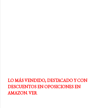
LO MÁS VENDIDO, DESTACADO Y CON
DESCUENTOS EN OPOSICIONES EN
AMAZON. VER