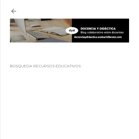
Ir al contenido principal
BÚSQUEDA RECURSOS EDUCATIVOS :