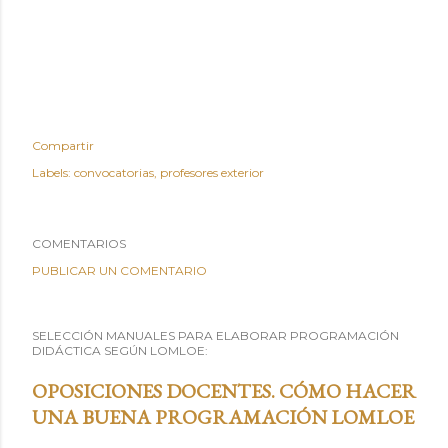
Compartir
Labels:
convocatorias
profesores exterior
COMENTARIOS
PUBLICAR UN COMENTARIO
SELECCIÓN MANUALES PARA ELABORAR PROGRAMACIÓN
DIDÁCTICA SEGÚN LOMLOE:
OPOSICIONES DOCENTES. CÓMO HACER
UNA BUENA PROGRAMACIÓN LOMLOE