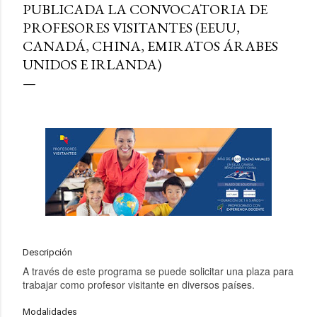
PUBLICADA LA CONVOCATORIA DE
PROFESORES VISITANTES (EEUU,
CANADÁ, CHINA, EMIRATOS ÁRABES
UNIDOS E IRLANDA)
Descripción
A través de este programa se puede solicitar una plaza para
trabajar como profesor visitante en diversos países.
Modalidades