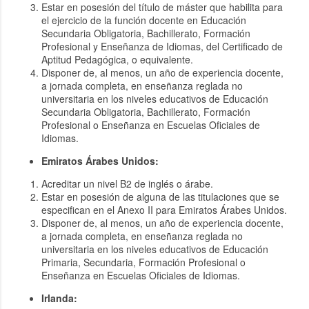
Estar en posesión del título de máster que habilita para
el ejercicio de la función docente en Educación
Secundaria Obligatoria, Bachillerato, Formación
Profesional y Enseñanza de Idiomas, del Certificado de
Aptitud Pedagógica, o equivalente.
Disponer de, al menos, un año de experiencia docente,
a jornada completa, en enseñanza reglada no
universitaria en los niveles educativos de Educación
Secundaria Obligatoria, Bachillerato, Formación
Profesional o Enseñanza en Escuelas Oficiales de
Idiomas.
Emiratos Árabes Unidos:
Acreditar un nivel B2 de inglés o árabe.
Estar en posesión de alguna de las titulaciones que se
especifican en el Anexo II para Emiratos Árabes Unidos.
Disponer de, al menos, un año de experiencia docente,
a jornada completa, en enseñanza reglada no
universitaria en los niveles educativos de Educación
Primaria, Secundaria, Formación Profesional o
Enseñanza en Escuelas Oficiales de Idiomas.
Irlanda: