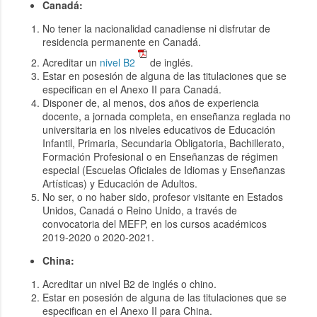
Canadá:
No tener la nacionalidad canadiense ni disfrutar de
residencia permanente en Canadá.
Acreditar un
nivel B2
de inglés.
Estar en posesión de alguna de las titulaciones que se
especifican en el Anexo II para Canadá.
Disponer de, al menos, dos años de experiencia
docente, a jornada completa, en enseñanza reglada no
universitaria en los niveles educativos de Educación
Infantil, Primaria, Secundaria Obligatoria, Bachillerato,
Formación Profesional o en Enseñanzas de régimen
especial (Escuelas Oficiales de Idiomas y Enseñanzas
Artísticas) y Educación de Adultos.
No ser, o no haber sido, profesor visitante en Estados
Unidos, Canadá o Reino Unido, a través de
convocatoria del MEFP, en los cursos académicos
2019-2020 o 2020-2021.
China:
Acreditar un nivel B2 de inglés o chino.
Estar en posesión de alguna de las titulaciones que se
especifican en el Anexo II para China.