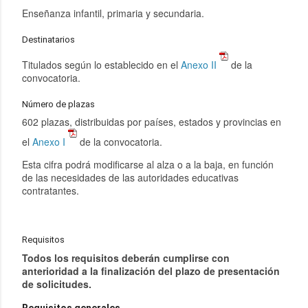
Enseñanza infantil, primaria y secundaria.
Destinatarios
Titulados según lo establecido en el
Anexo II
de la
convocatoria.
Número de plazas
602 plazas, distribuidas por países, estados y provincias en
el
Anexo I
de la convocatoria.
Esta cifra podrá modificarse al alza o a la baja, en función
de las necesidades de las autoridades educativas
contratantes.
Requisitos
Todos los requisitos deberán cumplirse con
anterioridad a la finalización del plazo de presentación
de solicitudes.