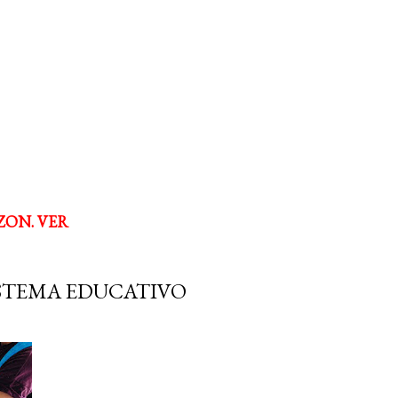
ZON. VER
ISTEMA EDUCATIVO