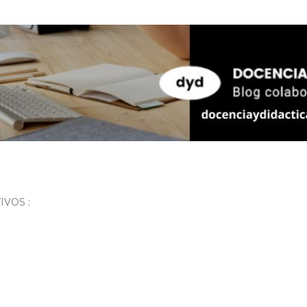
Ir al contenido principal
VOS :