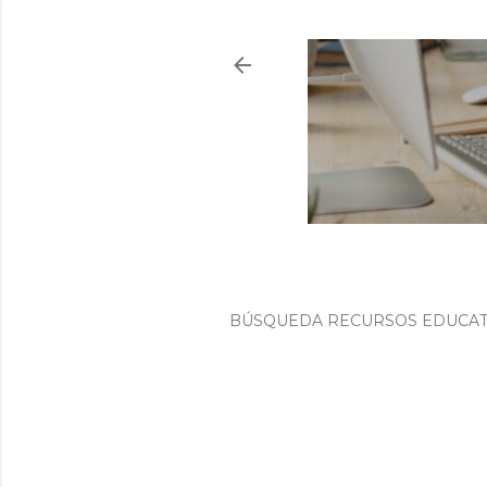
BÚSQUEDA RECURSOS EDUCATI