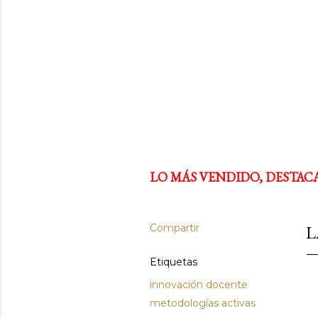
LO MÁS VENDIDO, DESTAC
Compartir
L
Etiquetas
innovación docente
metodologías activas