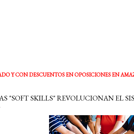
ADO Y CON DESCUENTOS EN OPOSICIONES EN AMA
AS "SOFT SKILLS" REVOLUCIONAN EL S