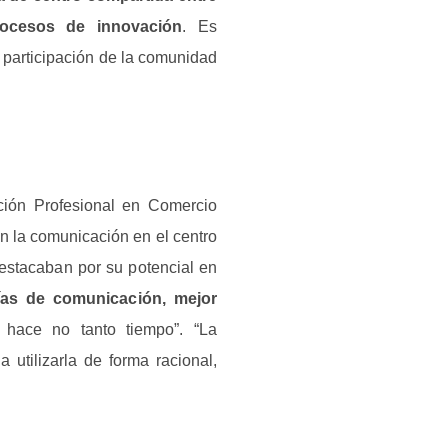
rocesos de innovación
. Es
participación de la comunidad
ión Profesional en Comercio
n la comunicación en el centro
estacaban por su potencial en
ías de comunicación, mejor
 hace no tanto tiempo”. “La
utilizarla de forma racional,