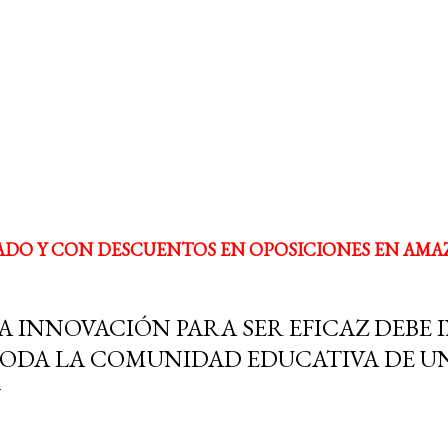
ADO Y CON DESCUENTOS EN OPOSICIONES EN AMA
A INNOVACIÓN PARA SER EFICAZ DEBE
ODA LA COMUNIDAD EDUCATIVA DE U