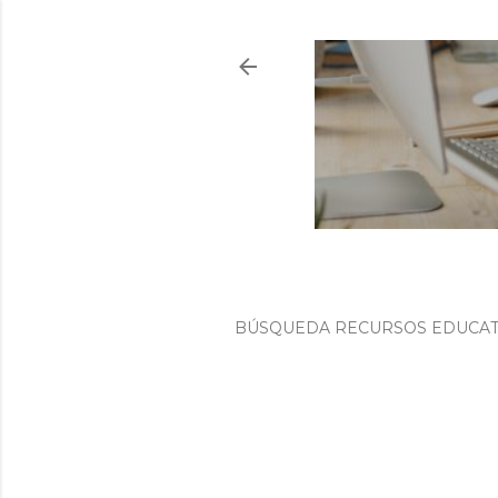
BÚSQUEDA RECURSOS EDUCATI