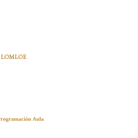
 LOMLOE
Programación Aula