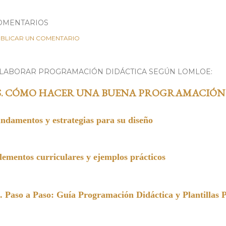
OMENTARIOS
BLICAR UN COMENTARIO
ELABORAR PROGRAMACIÓN DIDÁCTICA SEGÚN LOMLOE:
S. CÓMO HACER UNA BUENA PROGRAMACIÓN
undamentos y estrategias para su diseño
entos curriculares y ejemplos prácticos
a Paso: Guía Programación Didáctica y Plantillas 