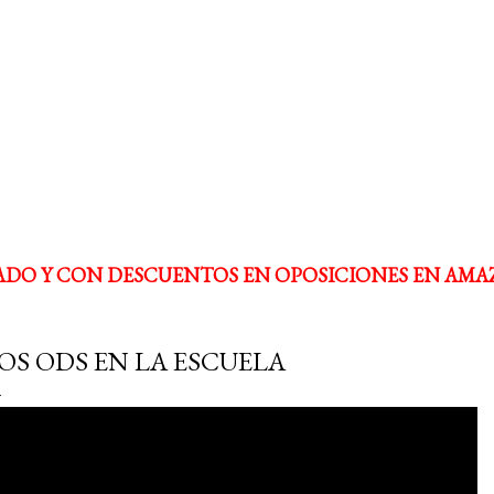
ADO Y CON DESCUENTOS EN OPOSICIONES EN AMA
OS ODS EN LA ESCUELA