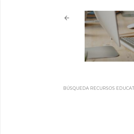
BÚSQUEDA RECURSOS EDUCATI