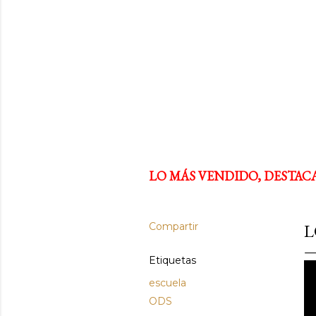
LO MÁS VENDIDO, DESTAC
Compartir
L
Etiquetas
escuela
ODS