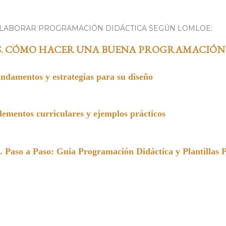
ELABORAR PROGRAMACIÓN DIDÁCTICA SEGÚN LOMLOE:
S. CÓMO HACER UNA BUENA PROGRAMACIÓN
undamentos y estrategias para su diseño
entos curriculares y ejemplos prácticos
a Paso: Guía Programación Didáctica y Plantillas 