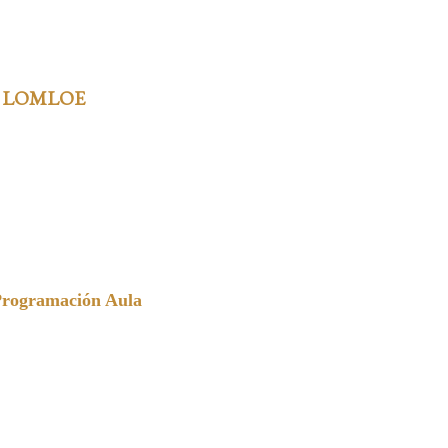
 LOMLOE
Programación Aula