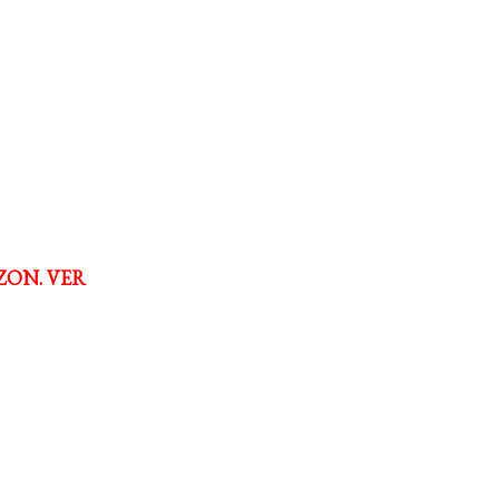
ZON. VER