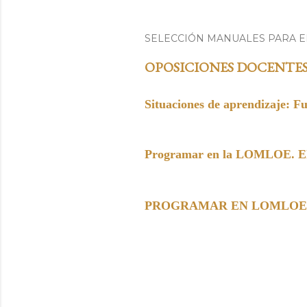
SELECCIÓN MANUALES PARA 
OPOSICIONES DOCENTE
Situaciones de aprendizaje: F
Programar en la LOMLOE. Elem
PROGRAMAR EN LOMLOE. Paso 