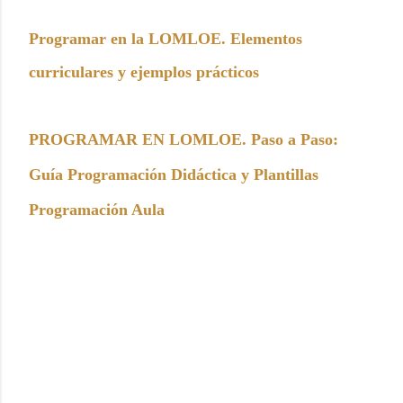
Programar en la LOMLOE. Elementos
curriculares y ejemplos prácticos
PROGRAMAR EN LOMLOE. Paso a Paso:
Guía Programación Didáctica y Plantillas
Programación Aula