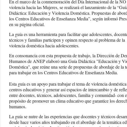
En el marco de la conmemoración del Día Internacional de la NO
violencia hacia las Mujeres, se realizará el lanzamiento de la “Guí
Didáctica: Educación y Violencia Doméstica. Propuestas de abord
los Centros Educativos de Enseñanza Media”, según informó Pres
en su página oficial.
La guía es una herramienta para facilitar que adolescentes, docent
técnicos y familias participen y opinen respecto al problema de la
violencia doméstica hacia adolescentes.
En consonancia con esta propuesta de trabajo, la Dirección de De
Humanos de ANEP elaboró una Guía Didáctica "Educación y Vi
Doméstica", que reúne una serie de propuestas de abordaje de la 
para trabajar en los Centros Educativos de Enseñanza Media.
Esta guía es un apoyo para trabajar el tema de violencia doméstica
centros educativos y generar así espacios de intercambio y de refle
entre docentes, técnicos, adolescentes, familia y comunidad- con e
propósito de promover un clima educativo que garantice los derec
humanos.
La guía se nutre de las experiencias que docentes y técnicos desar
desde hace varios años trabajando en el abordaje de la temática e