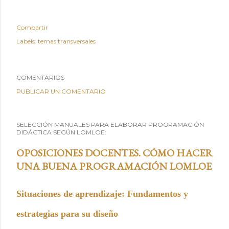
Compartir
Labels:
temas transversales
COMENTARIOS
PUBLICAR UN COMENTARIO
SELECCIÓN MANUALES PARA ELABORAR PROGRAMACIÓN
DIDÁCTICA SEGÚN LOMLOE:
OPOSICIONES DOCENTES. CÓMO HACER
UNA BUENA PROGRAMACIÓN LOMLOE
Situaciones de aprendizaje: Fundamentos y
estrategias para su diseño