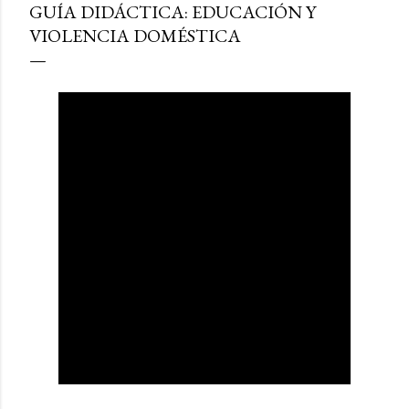
GUÍA DIDÁCTICA: EDUCACIÓN Y
VIOLENCIA DOMÉSTICA