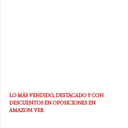
LO MÁS VENDIDO, DESTACADO Y CON
DESCUENTOS EN OPOSICIONES EN
AMAZON. VER