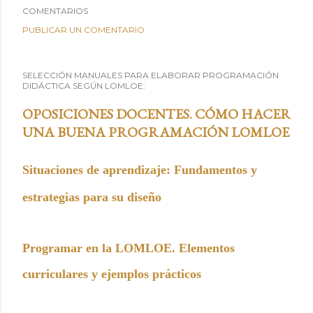
COMENTARIOS
PUBLICAR UN COMENTARIO
SELECCIÓN MANUALES PARA ELABORAR PROGRAMACIÓN
DIDÁCTICA SEGÚN LOMLOE:
OPOSICIONES DOCENTES. CÓMO HACER
UNA BUENA PROGRAMACIÓN LOMLOE
Situaciones de aprendizaje: Fundamentos y
estrategias para su diseño
Programar en la LOMLOE. Elementos
curriculares y ejemplos prácticos