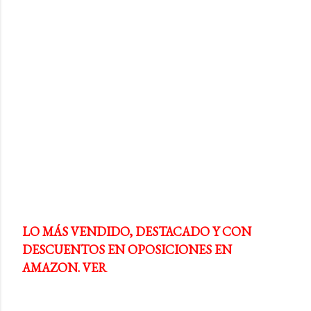
LO MÁS VENDIDO, DESTACADO Y CON
DESCUENTOS EN OPOSICIONES EN
AMAZON. VER