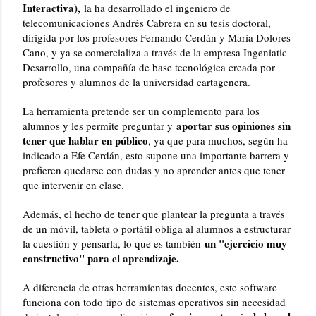
Interactiva),
la ha desarrollado el ingeniero de
telecomunicaciones Andrés Cabrera en su tesis doctoral,
dirigida por los profesores Fernando Cerdán y María Dolores
Cano, y ya se comercializa a través de la empresa Ingeniatic
Desarrollo, una compañía de base tecnológica creada por
profesores y alumnos de la universidad cartagenera.
La herramienta pretende ser un complemento para los
aportar sus opiniones sin
alumnos y les permite preguntar y
tener que hablar en público
, ya que para muchos, según ha
indicado a Efe Cerdán, esto supone una importante barrera y
prefieren quedarse con dudas y no aprender antes que tener
que intervenir en clase.
Además, el hecho de tener que plantear la pregunta a través
de un móvil, tableta o portátil obliga al alumnos a estructurar
un "ejercicio muy
la cuestión y pensarla, lo que es también
constructivo" para el aprendizaje.
A diferencia de otras herramientas docentes, este software
funciona con todo tipo de sistemas operativos sin necesidad