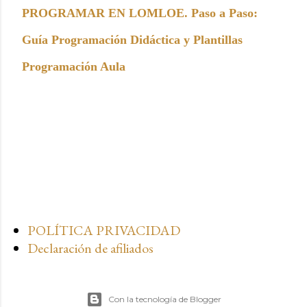
PROGRAMAR EN LOMLOE. Paso a Paso:
Guía Programación Didáctica y Plantillas
Programación Aula
POLÍTICA PRIVACIDAD
Declaración de afiliados
Con la tecnología de Blogger