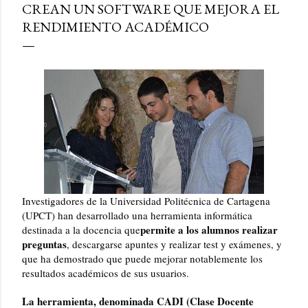
CREAN UN SOFTWARE QUE MEJORA EL
RENDIMIENTO ACADÉMICO
Investigadores de la Universidad Politécnica de Cartagena
(UPCT) han desarrollado una herramienta informática
permite a los alumnos realizar
destinada a la docencia que
preguntas
, descargarse apuntes y realizar test y exámenes, y
que ha demostrado que puede mejorar notablemente los
resultados académicos de sus usuarios.
La herramienta, denominada CADI (Clase Docente