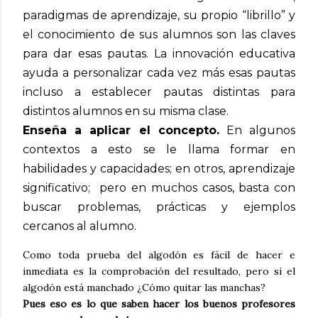
paradigmas de aprendizaje, su propio “librillo” y
el conocimiento de sus alumnos son las claves
para dar esas pautas. La innovación educativa
ayuda a personalizar cada vez más esas pautas
incluso a establecer pautas distintas para
distintos alumnos en su misma clase.
Enseña a aplicar el concepto.
En algunos
contextos a esto se le llama formar en
habilidades y capacidades; en otros, aprendizaje
significativo; pero en muchos casos, basta con
buscar problemas, prácticas y ejemplos
cercanos al alumno.
Como toda prueba del algodón es fácil de hacer e
inmediata es la comprobación del resultado, pero si el
algodón está manchado ¿Cómo quitar las manchas?
Pues eso es lo que saben hacer los buenos profesores