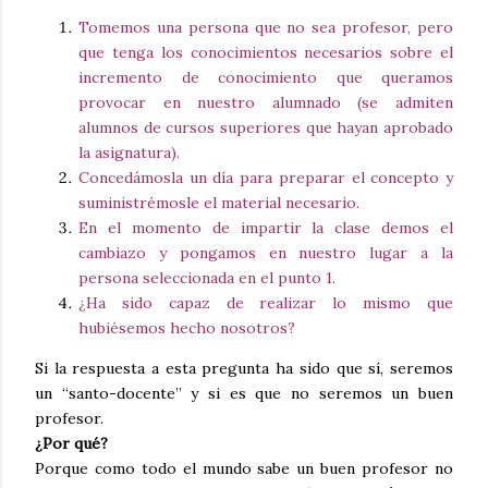
Tomemos una persona que no sea profesor, pero
que tenga los conocimientos necesarios sobre el
incremento de conocimiento que queramos
provocar en nuestro alumnado (se admiten
alumnos de cursos superiores que hayan aprobado
la asignatura).
Concedámosla un día para preparar el concepto y
suministrémosle el material necesario.
En el momento de impartir la clase demos el
cambiazo y pongamos en nuestro lugar a la
persona seleccionada en el punto 1.
¿Ha sido capaz de realizar lo mismo que
hubiésemos hecho nosotros?
Si la respuesta a esta pregunta ha sido que sí, seremos
un “santo-docente” y si es que no seremos un buen
profesor.
¿Por qué?
Porque como todo el mundo sabe un buen profesor no