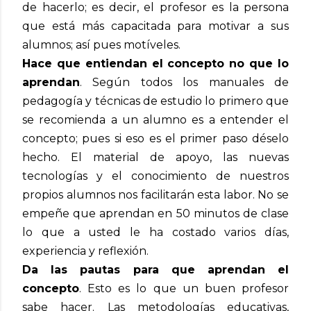
de hacerlo; es decir, el profesor es la persona
que está más capacitada para motivar a sus
alumnos; así pues motíveles.
Hace que entiendan el concepto no que lo
aprendan
. Según todos los manuales de
pedagogía y técnicas de estudio lo primero que
se recomienda a un alumno es a entender el
concepto; pues si eso es el primer paso déselo
hecho. El material de apoyo, las nuevas
tecnologías y el conocimiento de nuestros
propios alumnos nos facilitarán esta labor. No se
empeñe que aprendan en 50 minutos de clase
lo que a usted le ha costado varios días,
experiencia y reflexión.
Da las pautas para que aprendan el
concepto
. Esto es lo que un buen profesor
sabe hacer. Las metodologías educativas,