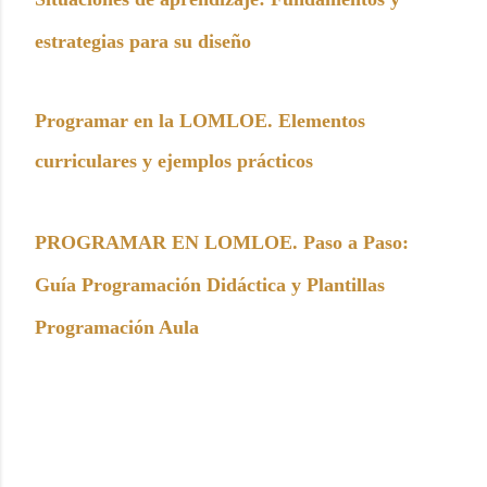
estrategias para su diseño
Programar en la LOMLOE. Elementos
curriculares y ejemplos prácticos
PROGRAMAR EN LOMLOE. Paso a Paso:
Guía Programación Didáctica y Plantillas
Programación Aula