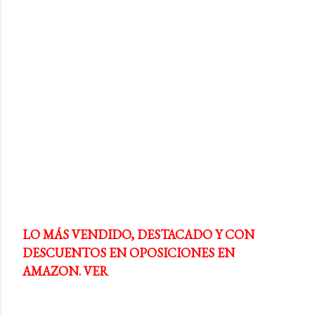
LO MÁS VENDIDO, DESTACADO Y CON
DESCUENTOS EN OPOSICIONES EN
AMAZON. VER