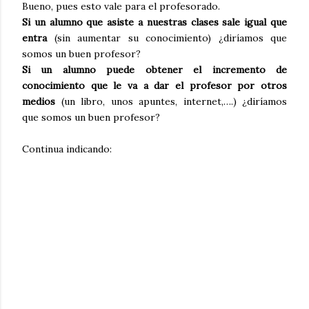
Bueno, pues esto vale para el profesorado.
Si un alumno que asiste a nuestras clases sale igual que
entra
(sin aumentar su conocimiento) ¿diríamos que
somos un buen profesor?
Si un alumno puede obtener el incremento de
conocimiento que le va a dar el profesor por otros
medios
(un libro, unos apuntes, internet,….) ¿diríamos
que somos un buen profesor?
Continua indicando: