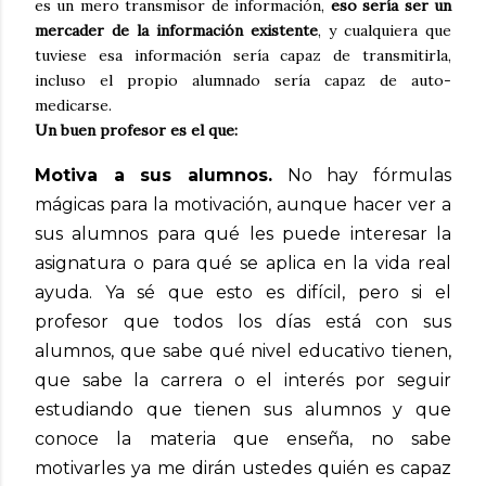
es un mero transmisor de información,
eso sería ser un
mercader de la información existente
, y cualquiera que
tuviese esa información sería capaz de transmitirla,
incluso el propio alumnado sería capaz de auto-
medicarse.
Un buen profesor es el que:
Motiva a sus alumnos.
No hay fórmulas
mágicas para la motivación, aunque hacer ver a
sus alumnos para qué les puede interesar la
asignatura o para qué se aplica en la vida real
ayuda. Ya sé que esto es difícil, pero si el
profesor que todos los días está con sus
alumnos, que sabe qué nivel educativo tienen,
que sabe la carrera o el interés por seguir
estudiando que tienen sus alumnos y que
conoce la materia que enseña, no sabe
motivarles ya me dirán ustedes quién es capaz