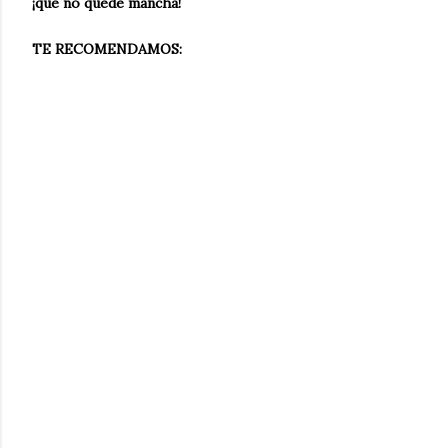
¡que no quede mancha!
TE RECOMENDAMOS: