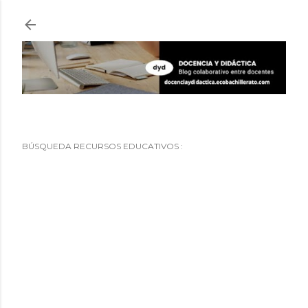
Ir al contenido principal
BÚSQUEDA RECURSOS EDUCATIVOS :