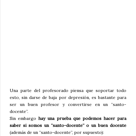
Una parte del profesorado piensa que soportar todo
esto, sin darse de baja por depresión, es bastante para
ser un buen profesor y convertirse en un “santo-
docente”.
Sin embargo
hay una prueba que podemos hacer para
saber si somos un “santo-docente” o un buen docente
(además de un “santo-docente”, por supuesto):