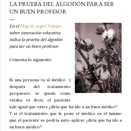
LA PRUEBA DEL ALGODÓN PARA SER
UN BUEN PROFESOR
En el
blog de Angel Fidalgo
sobre innovación educativa
indica la prueba del algodón
para ser un buen profesor.
Comenta lo siguiente:
Si una persona va al médico y
después del tratamiento
propuesto se queda como
estaba; es decir, el paciente
sale igual que entra ¿diría que ha ido a un buen médico?
Y si el tratamiento que le pone el médico es el mismo
que el paciente se podría auto-aplicar ¿diría que ha ido a
un buen médico?