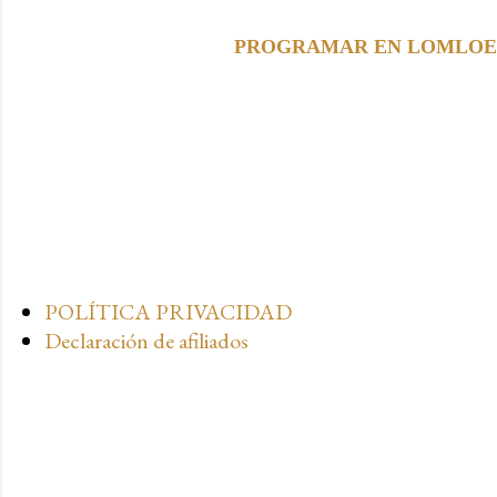
PROGRAMAR EN LOMLOE. Paso 
POLÍTICA PRIVACIDAD
Declaración de afiliados