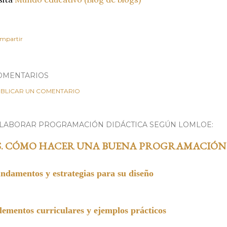
mpartir
OMENTARIOS
BLICAR UN COMENTARIO
ELABORAR PROGRAMACIÓN DIDÁCTICA SEGÚN LOMLOE:
S. CÓMO HACER UNA BUENA PROGRAMACIÓN
undamentos y estrategias para su diseño
entos curriculares y ejemplos prácticos