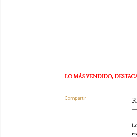
LO MÁS VENDIDO, DESTAC
Compartir
R
Lo
es