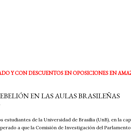
ADO Y CON DESCUENTOS EN OPOSICIONES EN AMA
EBELIÓN EN LAS AULAS BRASILEÑAS
s estudiantes de la Universidad de Brasilia (UnB), en la cap
perado a que la Comisión de Investigación del Parlamento