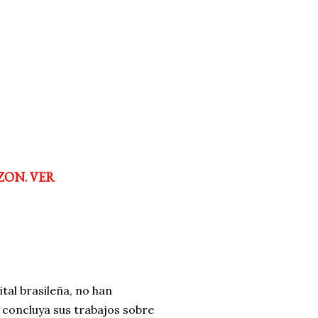
ZON. VER
ital brasileña, no han
 concluya sus trabajos sobre