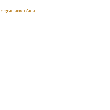
Programación Aula