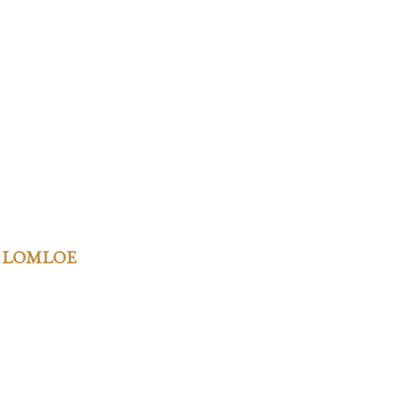
 LOMLOE