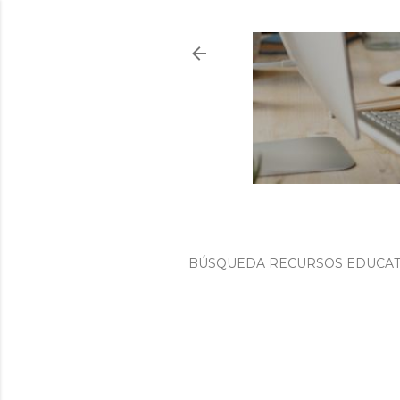
BÚSQUEDA RECURSOS EDUCATI