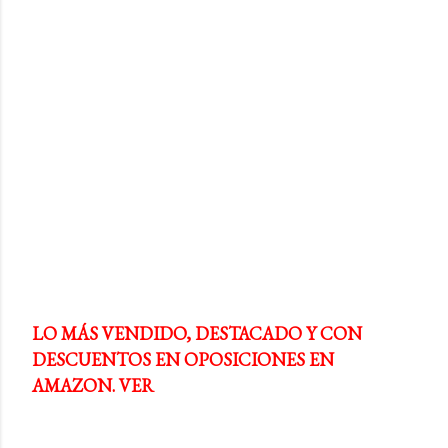
LO MÁS VENDIDO, DESTACADO Y CON
DESCUENTOS EN OPOSICIONES EN
AMAZON. VER