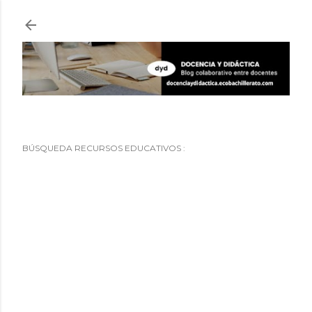
Ir al contenido principal
BÚSQUEDA RECURSOS EDUCATIVOS :