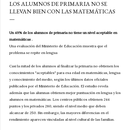
LOS ALUMNOS DE PRIMARIA NO SE
LLEVAN BIEN CON LAS MATEMÁTICAS
Un 49% de los alumnos de primaria no tiene un nivel aceptable en
matemáticas .
Una evaluación del Ministerio de Educación muestra que el
problema se repite en lengua
Casi la mitad de los alumnos al finalizar la primaria no obtienen los
conocimientos "aceptables" para esa edad en matemáticas, lengua
y conocimiento del medio, según los últimos datos oficiales
publicados por el Ministerio de Educación. El estudio revela
además que las alumnas obtienen mejor puntuación en lengua y los
alumnos en matemáticas. Los centros públicos obtienen 244
puntos y los privados 260, siendo el nivel medio que deben
alcanzar de 250. Sin embargo, las mayores diferencias en el
rendimiento aparecen vinculadas al nivel cultural de las familias.