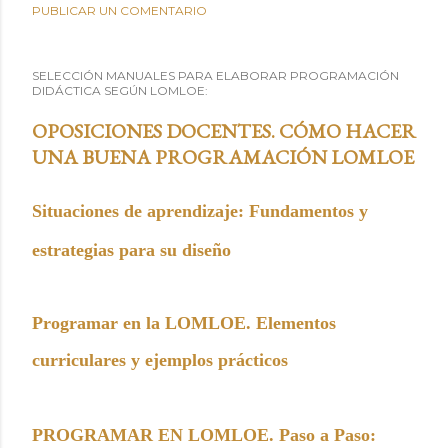
PUBLICAR UN COMENTARIO
SELECCIÓN MANUALES PARA ELABORAR PROGRAMACIÓN
DIDÁCTICA SEGÚN LOMLOE:
OPOSICIONES DOCENTES. CÓMO HACER
UNA BUENA PROGRAMACIÓN LOMLOE
Situaciones de aprendizaje: Fundamentos y
estrategias para su diseño
Programar en la LOMLOE. Elementos
curriculares y ejemplos prácticos
PROGRAMAR EN LOMLOE. Paso a Paso: