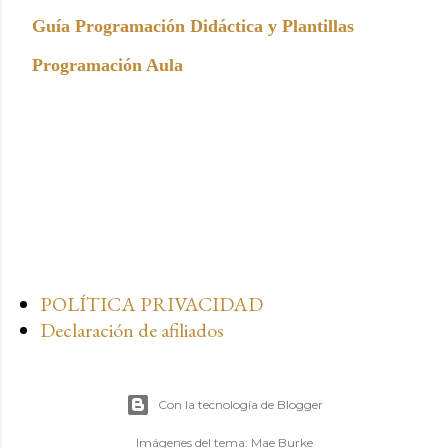
Guía Programación Didáctica y Plantillas
Programación Aula
POLÍTICA PRIVACIDAD
Declaración de afiliados
Con la tecnología de Blogger
Imágenes del tema:
Mae Burke