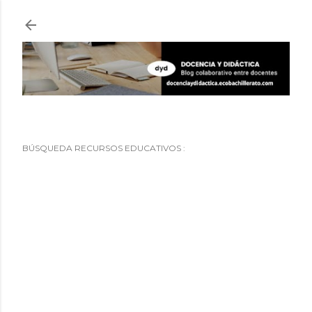
Ir al contenido principal
BÚSQUEDA RECURSOS EDUCATIVOS :