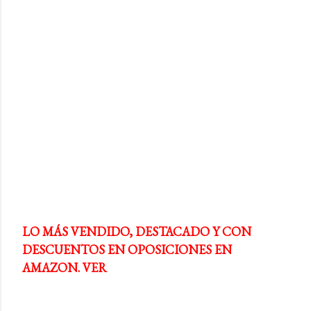
LO MÁS VENDIDO, DESTACADO Y CON
DESCUENTOS EN OPOSICIONES EN
AMAZON. VER