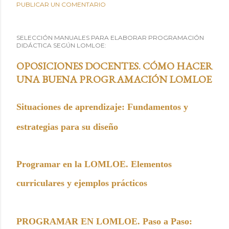
PUBLICAR UN COMENTARIO
SELECCIÓN MANUALES PARA ELABORAR PROGRAMACIÓN
DIDÁCTICA SEGÚN LOMLOE:
OPOSICIONES DOCENTES. CÓMO HACER
UNA BUENA PROGRAMACIÓN LOMLOE
Situaciones de aprendizaje: Fundamentos y
estrategias para su diseño
Programar en la LOMLOE. Elementos
curriculares y ejemplos prácticos
PROGRAMAR EN LOMLOE. Paso a Paso: