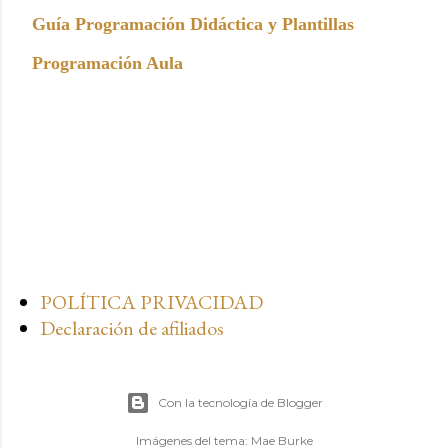
Guía Programación Didáctica y Plantillas
Programación Aula
POLÍTICA PRIVACIDAD
Declaración de afiliados
Con la tecnología de Blogger
Imágenes del tema:
Mae Burke